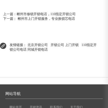
上一篇：
郴州市修锁开锁电话，110指定开锁公司
下一篇：
郴州市上门开锁服务，专业换锁芯电话
友情链接：
北京开锁公司
开锁公司
上门开锁
110指定开
锁公司电话
同城开锁电话
网站导航
网站首页
开锁资讯
联系我们
关于我们