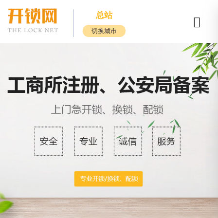
总站
切换城市