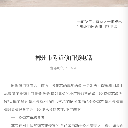
当前位置：
首页
>
开锁资讯
> 郴州市附近修门锁电话
郴州市附近修门锁电话
发布时间：12-20
附近修门锁电话，市面上换锁芯的非常的多,一走出去可能就看到墙上
写着,某某换锁上门服务,等等,诸如此类的小广告非常的多,那么换锁芯多少
钱?大概了解后,是不是就不怕自己被坑了呢,如果自己会换锁芯,是不是省事
省时又省钱多了呢,那么怎么换锁芯?以下了解下:
一、换锁芯价格参考
其实在网上购买锁芯很便宜的,自己亲自动手换不需要人工费。如果你