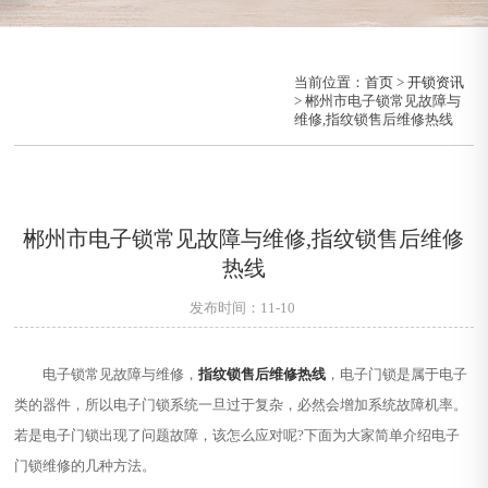
当前位置：
首页
>
开锁资讯
> 郴州市电子锁常见故障与
维修,指纹锁售后维修热线
郴州市电子锁常见故障与维修,指纹锁售后维修
热线
发布时间：11-10
电子锁常见故障与维修，
指纹锁售后维修热线
，电子门锁是属于电子
类的器件，所以电子门锁系统一旦过于复杂，必然会增加系统故障机率。
若是电子门锁出现了问题故障，该怎么应对呢?下面为大家简单介绍电子
门锁维修的几种方法。