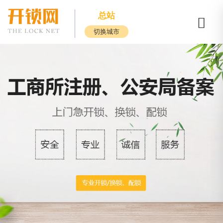
总站
切换城市