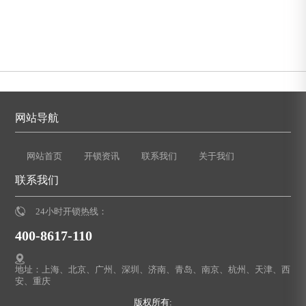
网站导航
网站首页
开锁资讯
联系我们
关于我们
联系我们
24小时开锁热线：
400-8617-110
地址：上海、北京、广州、深圳、济南、青岛、南京、杭州、天津、西
安、重庆
版权所有: